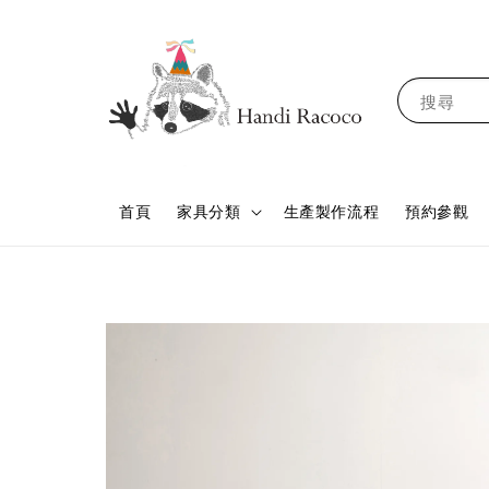
搜尋
首頁
家具分類
生產製作流程
預約參觀